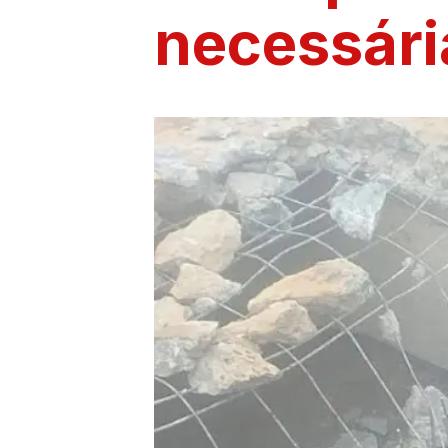
necessári