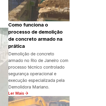
Como funciona o
processo de demolição
de concreto armado na
prática
Demolição de concreto
armado no Rio de Janeiro com
processo técnico controlado
segurança operacional e
execução especializada pela
Demolidora Mariano.
Ler Mais