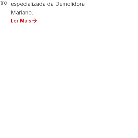
tro
especializada da Demolidora
Mariano.
Ler Mais