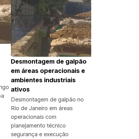
Desmontagem de galpão
em áreas operacionais e
ambientes industriais
ongo
ativos
pa
Desmontagem de galpão no
Rio de Janeiro em áreas
operacionais com
planejamento técnico
segurança e execução