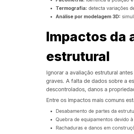
Termografia:
detecta variações de
Análise por modelagem 3D:
simul
Impactos da 
estrutural
Ignorar a avaliação estrutural ante
graves. A falta de dados sobre a e
descontrolados, danos a propriedad
Entre os impactos mais comuns est
Desabamento de partes da estrutu
Quebra de equipamentos devido à 
Rachaduras e danos em construçõ