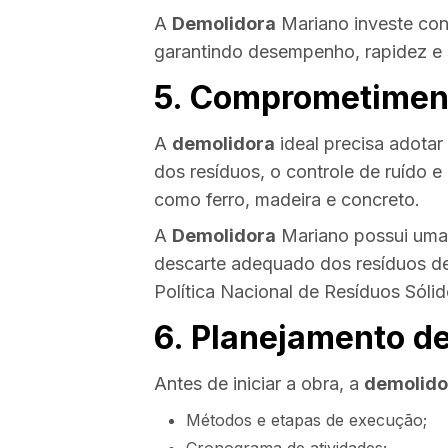
A
Demolidora
Mariano investe con
garantindo desempenho, rapidez e
5. Comprometimen
A
demolidora
ideal precisa adotar 
dos resíduos, o controle de ruído e
como ferro, madeira e concreto.
A
Demolidora
Mariano possui uma p
descarte adequado dos resíduos de
Política Nacional de Resíduos Sólid
6. Planejamento d
Antes de iniciar a obra, a
demolido
Métodos e etapas de execução;