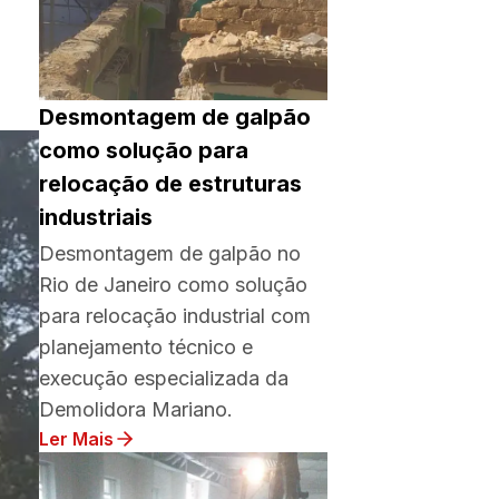
Desmontagem de galpão
como solução para
relocação de estruturas
industriais
Desmontagem de galpão no
Rio de Janeiro como solução
para relocação industrial com
planejamento técnico e
execução especializada da
Demolidora Mariano.
Ler Mais