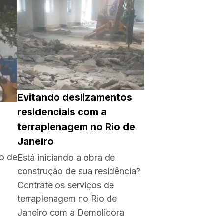
Evitando deslizamentos
residenciais com a
terraplenagem no Rio de
Janeiro
o de
Está iniciando a obra de
construção de sua residência?
Contrate os serviços de
terraplenagem no Rio de
Janeiro com a Demolidora