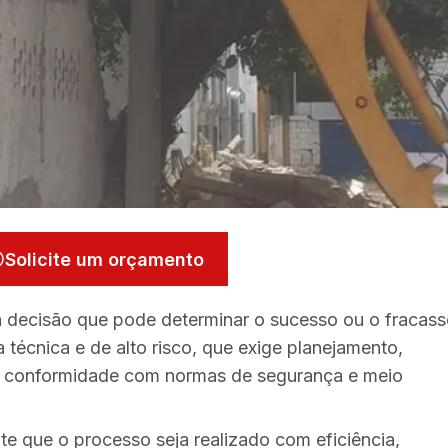
Solicite um orçamento
 decisão que pode determinar o sucesso ou o fracass
técnica e de alto risco, que exige planejamento,
al conformidade com normas de segurança e meio
te que o processo seja realizado com eficiência,