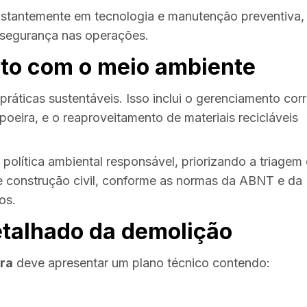
stantemente em tecnologia e manutenção preventiva,
 segurança nas operações.
to com o meio ambiente
práticas sustentáveis. Isso inclui o gerenciamento cor
 poeira, e o reaproveitamento de materiais recicláveis
olítica ambiental responsável, priorizando a triagem 
 construção civil, conforme as normas da ABNT e da
os.
etalhado da demolição
ra
deve apresentar um plano técnico contendo: