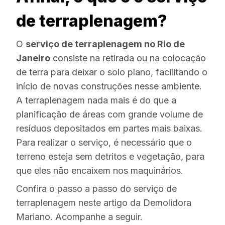
de terraplenagem?
O
serviço de terraplenagem no Rio de
Janeiro
consiste na retirada ou na colocação
de terra para deixar o solo plano, facilitando o
início de novas construções nesse ambiente.
A terraplenagem nada mais é do que a
planificação de áreas com grande volume de
resíduos depositados em partes mais baixas.
Para realizar o serviço, é necessário que o
terreno esteja sem detritos e vegetação, para
que eles não encaixem nos maquinários.
Confira o passo a passo do serviço de
terraplenagem neste artigo da Demolidora
Mariano. Acompanhe a seguir.