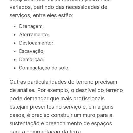
variados, partindo das necessidades de
serviços, entre eles estão:
Drenagem;
Aterramento;
Destocamento;
Escavação;
Demolição;
Compactação do solo.
Outras particularidades do terreno precisam
de análise. Por exemplo, o desnível do terreno
pode demandar que mais profissionais
estejam presentes no serviço e, em alguns
casos, é preciso construir um muro para a
sustentação e preenchimento de espaços
para a compactação da terra.