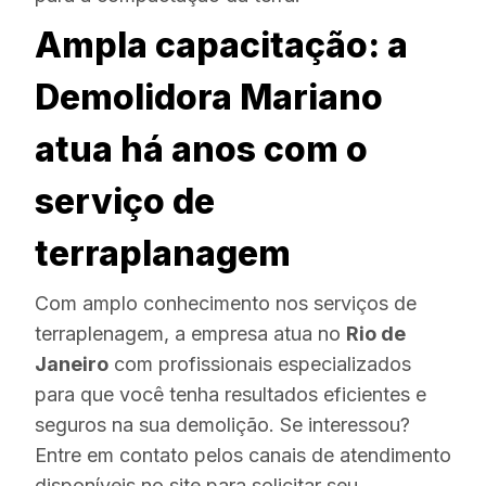
Ampla capacitação: a
Demolidora Mariano
atua há anos com o
serviço de
terraplanagem
Com amplo conhecimento nos serviços de
terraplenagem, a empresa atua no
Rio de
Janeiro
com profissionais especializados
para que você tenha resultados eficientes e
seguros na sua demolição. Se interessou?
Entre em contato pelos canais de atendimento
disponíveis no site para solicitar seu