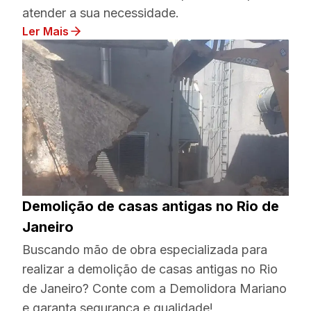
atender a sua necessidade.
Ler Mais
Demolição de casas antigas no Rio de
Janeiro
Buscando mão de obra especializada para
realizar a demolição de casas antigas no Rio
de Janeiro? Conte com a Demolidora Mariano
e garanta segurança e qualidade!