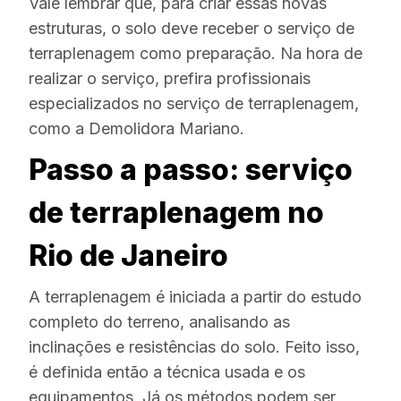
Vale lembrar que, para criar essas novas
estruturas, o solo deve receber o serviço de
terraplenagem como preparação. Na hora de
realizar o serviço, prefira profissionais
especializados no serviço de terraplenagem,
como a Demolidora Mariano.
Passo a passo: serviço
de terraplenagem no
Rio de Janeiro
A terraplenagem é iniciada a partir do estudo
completo do terreno, analisando as
inclinações e resistências do solo. Feito isso,
é definida então a técnica usada e os
equipamentos. Já os métodos podem ser