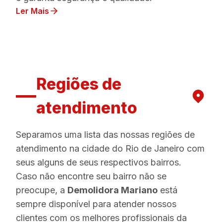
Ler Mais
Regiões de
atendimento
Separamos uma lista das nossas regiões de
atendimento na cidade do Rio de Janeiro com
seus alguns de seus respectivos bairros.
Caso não encontre seu bairro não se
preocupe, a
Demolidora Mariano
está
sempre disponível para atender nossos
clientes com os melhores profissionais da