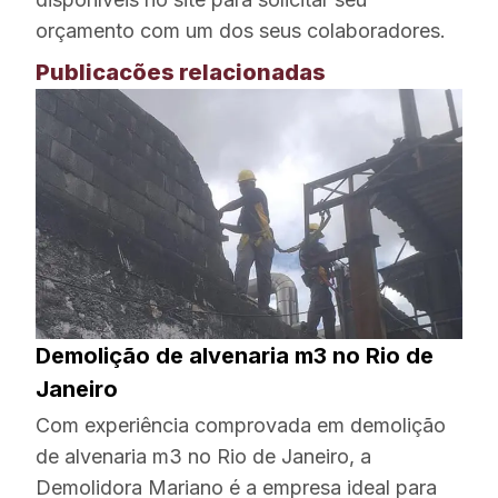
orçamento com um dos seus colaboradores.
Publicacões relacionadas
Demolição de alvenaria m3 no Rio de
Janeiro
Com experiência comprovada em demolição
de alvenaria m3 no Rio de Janeiro, a
Demolidora Mariano é a empresa ideal para