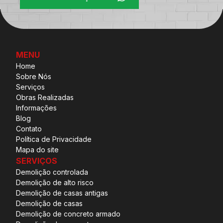
MENU
Home
Sobre Nós
Serviços
Obras Realizadas
Informações
Blog
Contato
Política de Privacidade
Mapa do site
SERVIÇOS
Demolição controlada
Demolição de alto risco
Demolição de casas antigas
Demolição de casas
Demolição de concreto armado