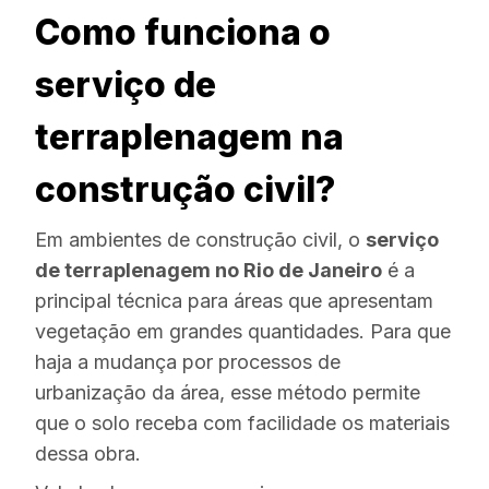
Como funciona o
serviço de
terraplenagem na
construção civil?
Em ambientes de construção civil, o
serviço
de terraplenagem no Rio de Janeiro
é a
principal técnica para áreas que apresentam
vegetação em grandes quantidades. Para que
haja a mudança por processos de
urbanização da área, esse método permite
que o solo receba com facilidade os materiais
dessa obra.