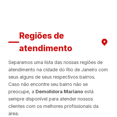
Regiões de
atendimento
Separamos uma lista das nossas regiões de
atendimento na cidade do Rio de Janeiro com
seus alguns de seus respectivos bairros.
Caso não encontre seu bairro não se
preocupe, a
Demolidora Mariano
está
sempre disponível para atender nossos
clientes com os melhores profissionais da
área.