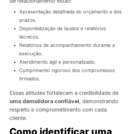
de relacionamento estão:
Apresentação detalhada do orçamento e dos
prazos.
Disponibilização de laudos e relatórios
técnicos.
Relatórios de acompanhamento durante a
execução.
Atendimento ágil e personalizado.
Cumprimento rigoroso dos compromissos
firmados.
Essas atitudes fortalecem a credibilidade de
uma demolidora confiável
, demonstrando
respeito e comprometimento com cada
cliente.
Como identificar uma