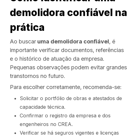
demolidora confiável na
prática
Ao buscar
uma demolidora confiável
, é
importante verificar documentos, referências
e o histórico de atuação da empresa.
Pequenas observações podem evitar grandes
transtornos no futuro.
Para escolher corretamente, recomenda-se:
Solicitar o portfólio de obras e atestados de
capacidade técnica.
Confirmar o registro da empresa e dos
engenheiros no CREA.
Verificar se há seguros vigentes e licenças