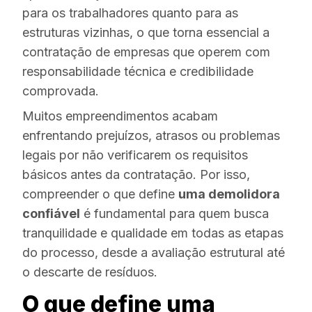
para os trabalhadores quanto para as
estruturas vizinhas, o que torna essencial a
contratação de empresas que operem com
responsabilidade técnica e credibilidade
comprovada.
Muitos empreendimentos acabam
enfrentando prejuízos, atrasos ou problemas
legais por não verificarem os requisitos
básicos antes da contratação. Por isso,
compreender o que define
uma demolidora
confiável
é fundamental para quem busca
tranquilidade e qualidade em todas as etapas
do processo, desde a avaliação estrutural até
o descarte de resíduos.
O que define uma