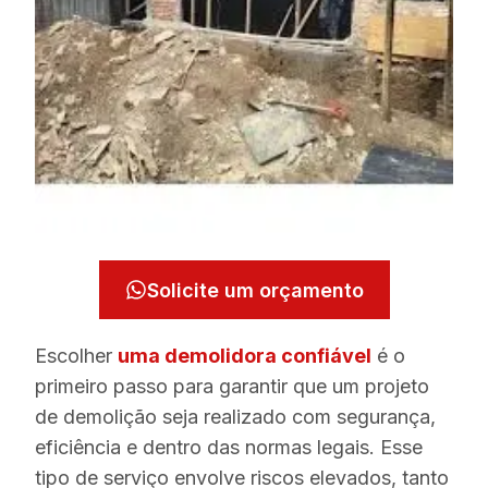
Solicite um orçamento
Escolher
uma demolidora confiável
é o
primeiro passo para garantir que um projeto
de demolição seja realizado com segurança,
eficiência e dentro das normas legais. Esse
tipo de serviço envolve riscos elevados, tanto