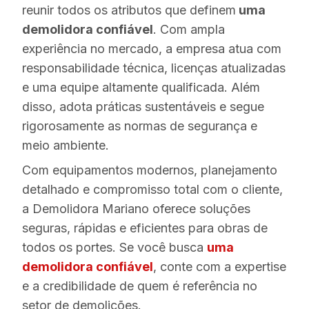
reunir todos os atributos que definem
uma
demolidora confiável
. Com ampla
experiência no mercado, a empresa atua com
responsabilidade técnica, licenças atualizadas
e uma equipe altamente qualificada. Além
disso, adota práticas sustentáveis e segue
rigorosamente as normas de segurança e
meio ambiente.
Com equipamentos modernos, planejamento
detalhado e compromisso total com o cliente,
a Demolidora Mariano oferece soluções
seguras, rápidas e eficientes para obras de
todos os portes. Se você busca
uma
demolidora confiável
, conte com a expertise
e a credibilidade de quem é referência no
setor de demolições.