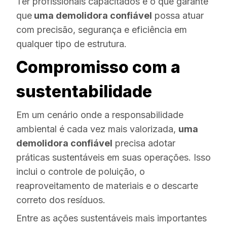
Ter profissionais capacitados é o que garante
que
uma demolidora confiável
possa atuar
com precisão, segurança e eficiência em
qualquer tipo de estrutura.
Compromisso com a
sustentabilidade
Em um cenário onde a responsabilidade
ambiental é cada vez mais valorizada,
uma
demolidora confiável
precisa adotar
práticas sustentáveis em suas operações. Isso
inclui o controle de poluição, o
reaproveitamento de materiais e o descarte
correto dos resíduos.
Entre as ações sustentáveis mais importantes