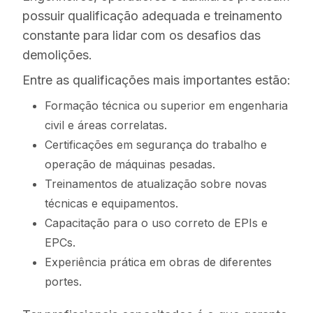
possuir qualificação adequada e treinamento
constante para lidar com os desafios das
demolições.
Entre as qualificações mais importantes estão:
Formação técnica ou superior em engenharia
civil e áreas correlatas.
Certificações em segurança do trabalho e
operação de máquinas pesadas.
Treinamentos de atualização sobre novas
técnicas e equipamentos.
Capacitação para o uso correto de EPIs e
EPCs.
Experiência prática em obras de diferentes
portes.