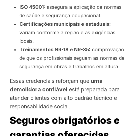
ISO 45001:
assegura a aplicação de normas
de saúde e segurança ocupacional.
Certificações municipais e estaduais:
variam conforme a região e as exigências
locais.
Treinamentos NR-18 e NR-35:
comprovação
de que os profissionais seguem as normas de
segurança em obras e trabalhos em altura.
Essas credenciais reforçam que
uma
demolidora confiável
está preparada para
atender clientes com alto padrão técnico e
responsabilidade social.
Seguros obrigatórios e
garantias oferecidas