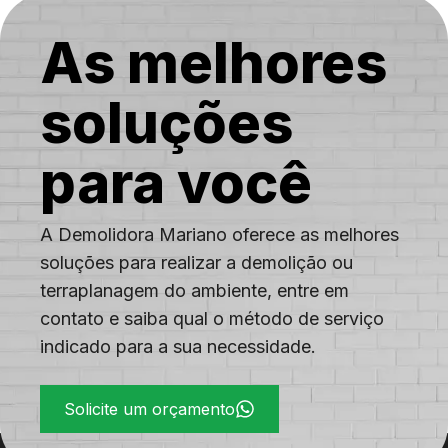
do Alemão
Cordovil
Costa
As melhores
Barros
soluções
para você
A Demolidora Mariano oferece as melhores
soluções para realizar a demolição ou
terraplanagem do ambiente, entre em
contato e saiba qual o método de serviço
indicado para a sua necessidade.
Solicite um orçamento