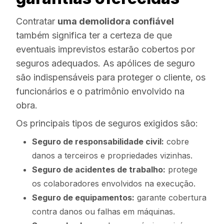
Contratar
uma demolidora confiável
também significa ter a certeza de que
eventuais imprevistos estarão cobertos por
seguros adequados. As apólices de seguro
são indispensáveis para proteger o cliente, os
funcionários e o patrimônio envolvido na
obra.
Os principais tipos de seguros exigidos são:
Seguro de responsabilidade civil:
cobre
danos a terceiros e propriedades vizinhas.
Seguro de acidentes de trabalho:
protege
os colaboradores envolvidos na execução.
Seguro de equipamentos:
garante cobertura
contra danos ou falhas em máquinas.