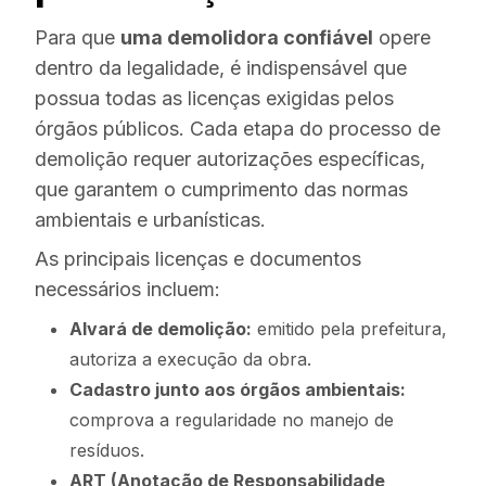
Para que
uma demolidora confiável
opere
dentro da legalidade, é indispensável que
possua todas as licenças exigidas pelos
órgãos públicos. Cada etapa do processo de
demolição requer autorizações específicas,
que garantem o cumprimento das normas
ambientais e urbanísticas.
As principais licenças e documentos
necessários incluem:
Alvará de demolição:
emitido pela prefeitura,
autoriza a execução da obra.
Cadastro junto aos órgãos ambientais:
comprova a regularidade no manejo de
resíduos.
ART (Anotação de Responsabilidade