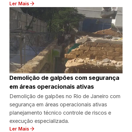
Ler Mais
Demolição de galpões com segurança
em áreas operacionais ativas
Demolição de galpões no Rio de Janeiro com
segurança em áreas operacionais ativas
planejamento técnico controle de riscos e
execução especializada.
Ler Mais