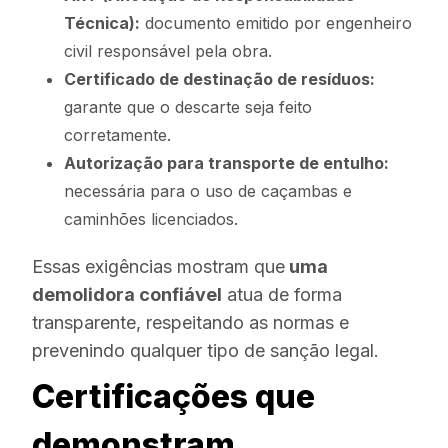
Técnica):
documento emitido por engenheiro
civil responsável pela obra.
Certificado de destinação de resíduos:
garante que o descarte seja feito
corretamente.
Autorização para transporte de entulho:
necessária para o uso de caçambas e
caminhões licenciados.
Essas exigências mostram que
uma
demolidora confiável
atua de forma
transparente, respeitando as normas e
prevenindo qualquer tipo de sanção legal.
Certificações que
demonstram