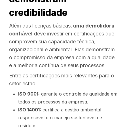
credibilidade
Além das licenças básicas,
uma demolidora
confiável
deve investir em certificações que
comprovem sua capacidade técnica,
organizacional e ambiental. Elas demonstram
o compromisso da empresa com a qualidade
e a melhoria contínua de seus processos.
Entre as certificações mais relevantes para o
setor estão:
ISO 9001:
garante o controle de qualidade em
todos os processos da empresa.
ISO 14001:
certifica a gestão ambiental
responsável e o manejo sustentável de
resíduos.