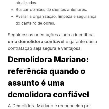
atualizadas.
Buscar opiniões de clientes anteriores.
Avaliar a organização, limpeza e segurança
do canteiro de obras.
Seguir essas orientações ajuda a identificar
uma demolidora confiável
e garante que a
contratação seja segura e vantajosa.
Demolidora Mariano:
referência quando o
assunto é uma
demolidora confiável
A Demolidora Mariano é reconhecida por