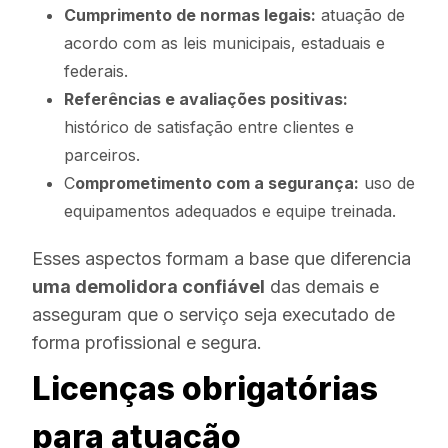
Cumprimento de normas legais:
atuação de
acordo com as leis municipais, estaduais e
federais.
Referências e avaliações positivas:
histórico de satisfação entre clientes e
parceiros.
C
omprometimento com a segurança:
uso de
equipamentos adequados e equipe treinada.
Esses aspectos formam a base que diferencia
uma demolidora confiável
das demais e
asseguram que o serviço seja executado de
forma profissional e segura.
Licenças obrigatórias
para atuação