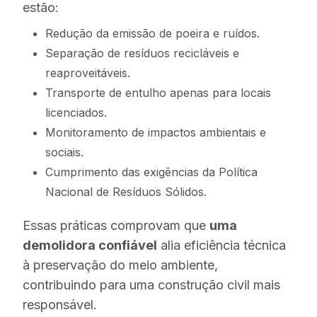
estão:
Redução da emissão de poeira e ruídos.
Separação de resíduos recicláveis e
reaproveitáveis.
Transporte de entulho apenas para locais
licenciados.
Monitoramento de impactos ambientais e
sociais.
Cumprimento das exigências da Política
Nacional de Resíduos Sólidos.
Essas práticas comprovam que
uma
demolidora confiável
alia eficiência técnica
à preservação do meio ambiente,
contribuindo para uma construção civil mais
responsável.