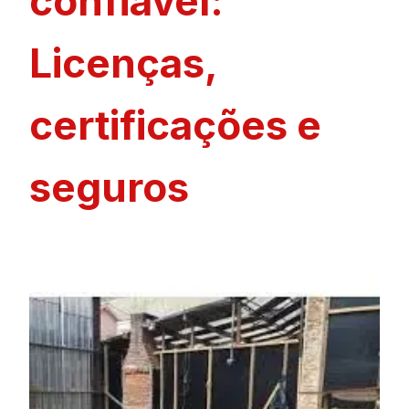
confiável:
Licenças,
certificações e
seguros