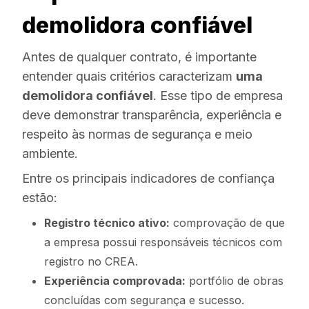
demolidora confiável
Antes de qualquer contrato, é importante
entender quais critérios caracterizam
uma
demolidora confiável
. Esse tipo de empresa
deve demonstrar transparência, experiência e
respeito às normas de segurança e meio
ambiente.
Entre os principais indicadores de confiança
estão:
Registro técnico ativo:
comprovação de que
a empresa possui responsáveis técnicos com
registro no CREA.
Experiência comprovada:
portfólio de obras
concluídas com segurança e sucesso.