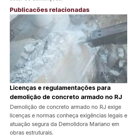
Publicacões relacionadas
Licenças e regulamentações para
demolição de concreto armado no RJ
Demolição de concreto armado no RJ exige
licenças e normas conheça exigências legais e
atuação segura da Demolidora Mariano em
obras estruturais.