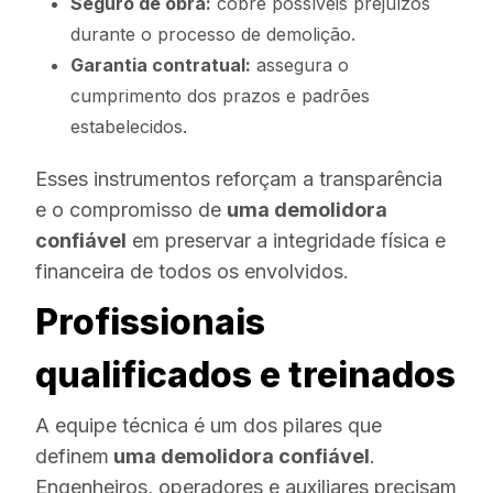
Seguro de obra:
cobre possíveis prejuízos
durante o processo de demolição.
Garantia contratual:
assegura o
cumprimento dos prazos e padrões
estabelecidos.
Esses instrumentos reforçam a transparência
e o compromisso de
uma demolidora
confiável
em preservar a integridade física e
financeira de todos os envolvidos.
Profissionais
qualificados e treinados
A equipe técnica é um dos pilares que
definem
uma demolidora confiável
.
Engenheiros, operadores e auxiliares precisam