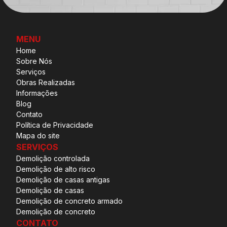
MENU
Home
Sobre Nós
Serviços
Obras Realizadas
Informações
Blog
Contato
Política de Privacidade
Mapa do site
SERVIÇOS
Demolição controlada
Demolição de alto risco
Demolição de casas antigas
Demolição de casas
Demolição de concreto armado
Demolição de concreto
CONTATO