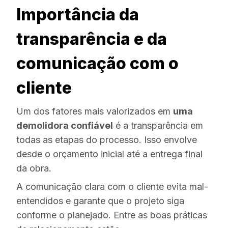
Importância da
transparência e da
comunicação com o
cliente
Um dos fatores mais valorizados em
uma
demolidora confiável
é a transparência em
todas as etapas do processo. Isso envolve
desde o orçamento inicial até a entrega final
da obra.
A comunicação clara com o cliente evita mal-
entendidos e garante que o projeto siga
conforme o planejado. Entre as boas práticas