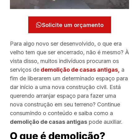
Solicite um orçamento
Para algo novo ser desenvolvido, o que era
velho tem que ser encerrado, não é mesmo? À
vista disso, muitos indivíduos procuram os
serviços de
demolição de casas antigas,
a
fim de liberarem um determinado espaço para
dar início a uma nova construção civil. Está
querendo arranjar espaço para fazer uma
nova construção em seu terreno? Continue
consumindo o conteúdo e saiba como a
demolição de casas antigas
pode auxiliar.
O que é demolição?