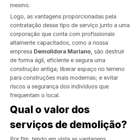
mesmo.
Logo, as vantagens proporcionadas pela
contratação desse tipo de serviço junto a uma
corporação que conta com profissionais
altamente capacitados, como a nossa
empresa
Demolidora Mariano,
são destruir
de forma ágil, eficiente e segura uma
construção antiga; liberar espaço no terreno
para construções mais modernas; e evitar
riscos a segurança dos indivíduos que
frequentam o local.
Qual o valor dos
serviços de demolição?
Por fim, tendo em vista as vantagens