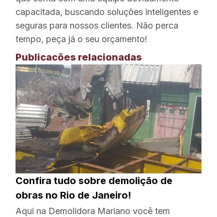
capacitada, buscando soluções inteligentes e
seguras para nossos clientes. Não perca
tempo, peça já o seu orçamento!
Publicacões relacionadas
Confira tudo sobre demolição de
obras no Rio de Janeiro!
Aqui na Demolidora Mariano você tem