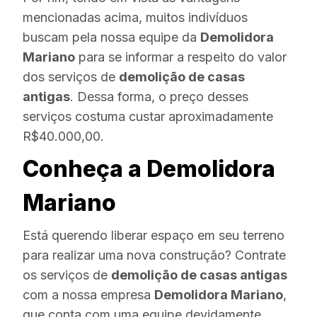
mencionadas acima, muitos indivíduos
buscam pela nossa equipe da
Demolidora
Mariano
para se informar a respeito do valor
dos serviços de
demolição de casas
antigas
. Dessa forma, o preço desses
serviços costuma custar aproximadamente
R$40.000,00.
Conheça a Demolidora
Mariano
Está querendo liberar espaço em seu terreno
para realizar uma nova construção? Contrate
os serviços de
demolição de casas antigas
com a nossa empresa
Demolidora Mariano
,
que conta com uma equipe devidamente