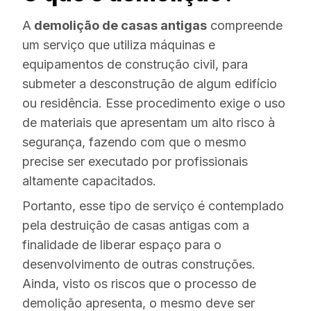
A
demolição de casas antigas
compreende
um serviço que utiliza máquinas e
equipamentos de construção civil, para
submeter a desconstrução de algum edifício
ou residência. Esse procedimento exige o uso
de materiais que apresentam um alto risco à
segurança, fazendo com que o mesmo
precise ser executado por profissionais
altamente capacitados.
Portanto, esse tipo de serviço é contemplado
pela destruição de casas antigas com a
finalidade de liberar espaço para o
desenvolvimento de outras construções.
Ainda, visto os riscos que o processo de
demolição apresenta, o mesmo deve ser