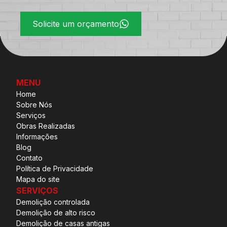
Solicite um orçamento
MENU
Home
Sobre Nós
Serviços
Obras Realizadas
Informações
Blog
Contato
Política de Privacidade
Mapa do site
SERVIÇOS
Demolição controlada
Demolição de alto risco
Demolição de casas antigas