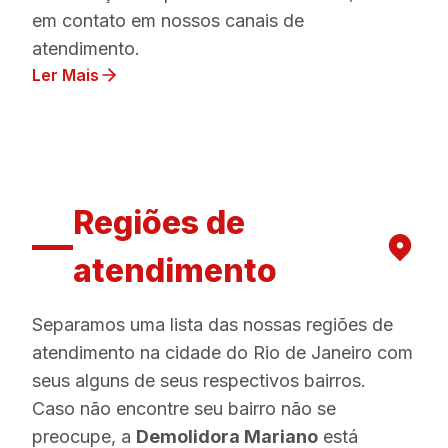
em contato em nossos canais de
atendimento.
Ler Mais
Regiões de
atendimento
Separamos uma lista das nossas regiões de
atendimento na cidade do Rio de Janeiro com
seus alguns de seus respectivos bairros.
Caso não encontre seu bairro não se
preocupe, a
Demolidora Mariano
está