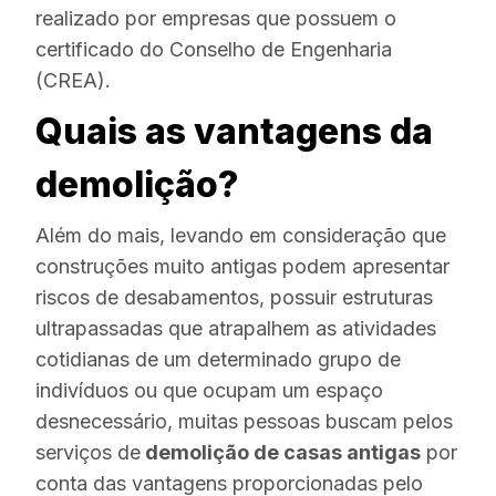
realizado por empresas que possuem o
certificado do Conselho de Engenharia
(CREA).
Quais as vantagens da
demolição?
Além do mais, levando em consideração que
construções muito antigas podem apresentar
riscos de desabamentos, possuir estruturas
ultrapassadas que atrapalhem as atividades
cotidianas de um determinado grupo de
indivíduos ou que ocupam um espaço
desnecessário, muitas pessoas buscam pelos
serviços de
demolição de casas antigas
por
conta das vantagens proporcionadas pelo