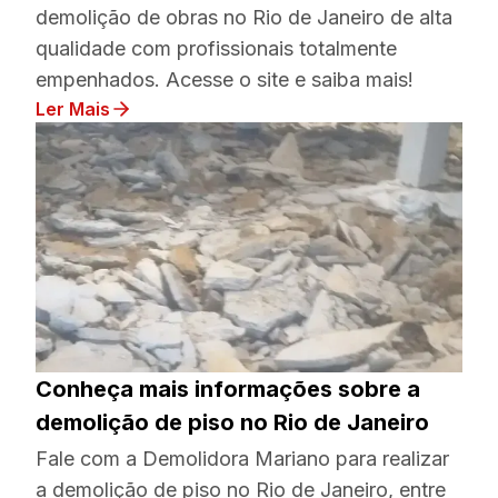
demolição de obras no Rio de Janeiro de alta
qualidade com profissionais totalmente
empenhados. Acesse o site e saiba mais!
Ler Mais
Conheça mais informações sobre a
demolição de piso no Rio de Janeiro
Fale com a Demolidora Mariano para realizar
a demolição de piso no Rio de Janeiro, entre