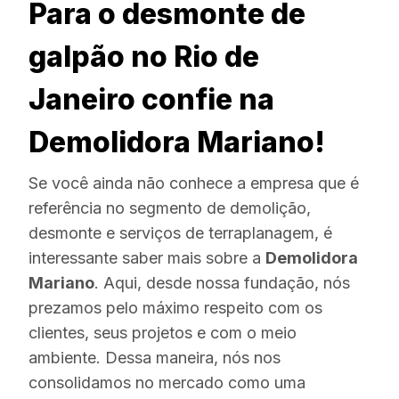
Para o desmonte de
galpão no Rio de
Janeiro confie na
Demolidora Mariano!
Se você ainda não conhece a empresa que é
referência no segmento de demolição,
desmonte e serviços de terraplanagem, é
interessante saber mais sobre a
Demolidora
Mariano
. Aqui, desde nossa fundação, nós
prezamos pelo máximo respeito com os
clientes, seus projetos e com o meio
ambiente. Dessa maneira, nós nos
consolidamos no mercado como uma