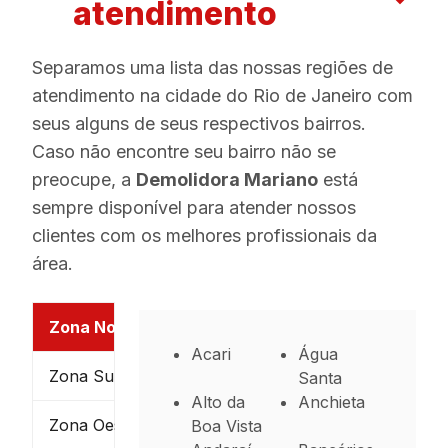
atendimento
Separamos uma lista das nossas regiões de
atendimento na cidade do Rio de Janeiro com
seus alguns de seus respectivos bairros.
Caso não encontre seu bairro não se
preocupe, a
Demolidora Mariano
está
sempre disponível para atender nossos
clientes com os melhores profissionais da
área.
Zona Norte
Acari
Água
Zona Sul
Santa
Alto da
Anchieta
Zona Oeste
Boa Vista