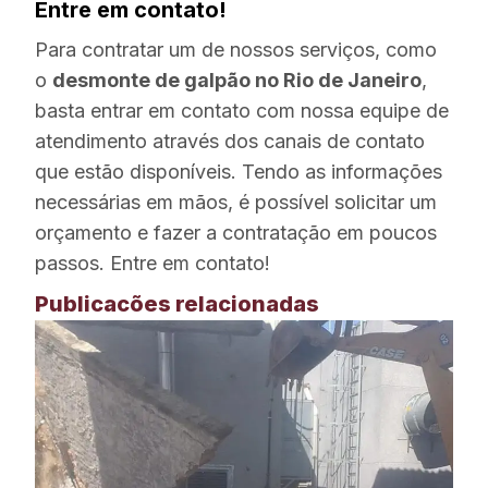
Entre em contato!
Para contratar um de nossos serviços, como
o
desmonte de galpão no Rio de Janeiro
,
basta entrar em contato com nossa equipe de
atendimento através dos canais de contato
que estão disponíveis. Tendo as informações
necessárias em mãos, é possível solicitar um
orçamento e fazer a contratação em poucos
passos. Entre em contato!
Publicacões relacionadas