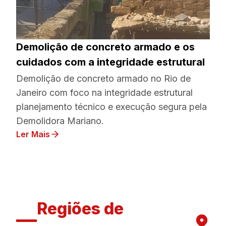
Demolição de concreto armado e os
cuidados com a integridade estrutural
Demolição de concreto armado no Rio de
Janeiro com foco na integridade estrutural
planejamento técnico e execução segura pela
Demolidora Mariano.
Ler Mais
Regiões de