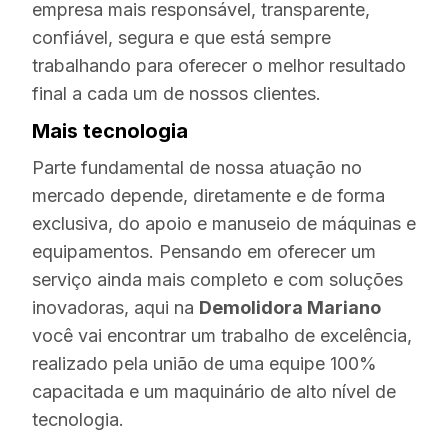
empresa mais responsável, transparente,
confiável, segura e que está sempre
trabalhando para oferecer o melhor resultado
final a cada um de nossos clientes.
Mais tecnologia
Parte fundamental de nossa atuação no
mercado depende, diretamente e de forma
exclusiva, do apoio e manuseio de máquinas e
equipamentos. Pensando em oferecer um
serviço ainda mais completo e com soluções
inovadoras, aqui na
Demolidora Mariano
você vai encontrar um trabalho de excelência,
realizado pela união de uma equipe 100%
capacitada e um maquinário de alto nível de
tecnologia.