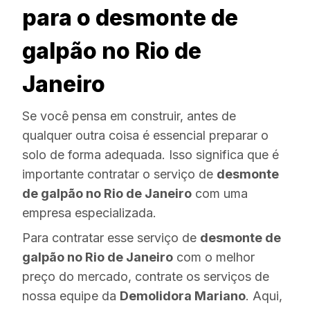
para o desmonte de
galpão no Rio de
Janeiro
Se você pensa em construir, antes de
qualquer outra coisa é essencial preparar o
solo de forma adequada. Isso significa que é
importante contratar o serviço de
desmonte
de galpão no Rio de Janeiro
com uma
empresa especializada.
Para contratar esse serviço de
desmonte de
galpão no Rio de Janeiro
com o melhor
preço do mercado, contrate os serviços de
nossa equipe da
Demolidora Mariano
. Aqui,