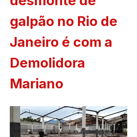
desmonte de
galpão no Rio de
Janeiro é com a
Demolidora
Mariano