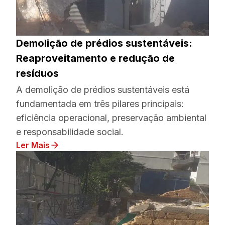
Demolição de prédios sustentáveis:
Reaproveitamento e redução de
resíduos
A demolição de prédios sustentáveis está
fundamentada em três pilares principais:
eficiência operacional, preservação ambiental
e responsabilidade social.
Ler Mais