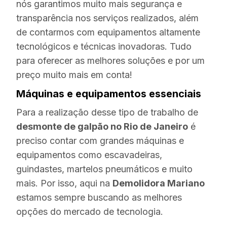
nós garantimos muito mais segurança e
transparência nos serviços realizados, além
de contarmos com equipamentos altamente
tecnológicos e técnicas inovadoras. Tudo
para oferecer as melhores soluções e por um
preço muito mais em conta!
Máquinas e equipamentos essenciais
Para a realização desse tipo de trabalho de
desmonte de galpão no Rio de Janeiro
é
preciso contar com grandes máquinas e
equipamentos como escavadeiras,
guindastes, martelos pneumáticos e muito
mais. Por isso, aqui na
Demolidora Mariano
estamos sempre buscando as melhores
opções do mercado de tecnologia.