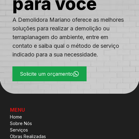
para você
A Demolidora Mariano oferece as melhores
soluções para realizar a demolição ou
terraplanagem do ambiente, entre em
contato e saiba qual o método de serviço
indicado para a sua necessidade.
Solicite um orçamento
MENU
Home
Sobre Nós
Serviços
Obras Realizadas