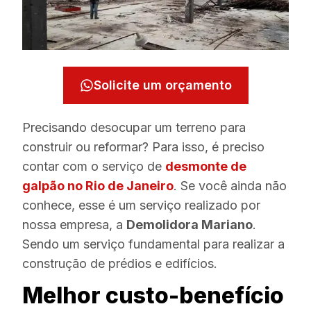
Solicite um orçamento
Precisando desocupar um terreno para
construir ou reformar? Para isso, é preciso
contar com o serviço de
desmonte de
galpão no Rio de Janeiro
. Se você ainda não
conhece, esse é um serviço realizado por
nossa empresa, a
Demolidora Mariano
.
Sendo um serviço fundamental para realizar a
construção de prédios e edifícios.
Melhor custo-benefício