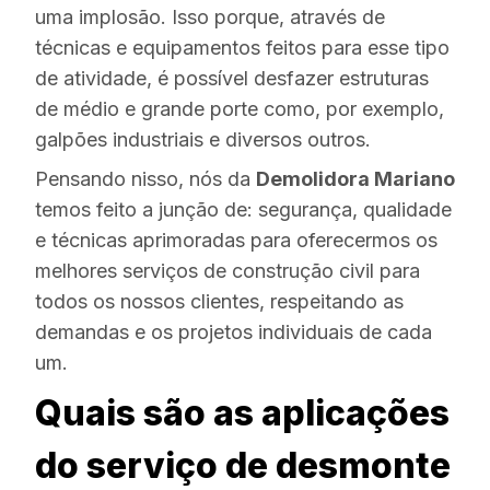
uma implosão. Isso porque, através de
técnicas e equipamentos feitos para esse tipo
de atividade, é possível desfazer estruturas
de médio e grande porte como, por exemplo,
galpões industriais e diversos outros.
Pensando nisso, nós da
Demolidora Mariano
temos feito a junção de: segurança, qualidade
e técnicas aprimoradas para oferecermos os
melhores serviços de construção civil para
todos os nossos clientes, respeitando as
demandas e os projetos individuais de cada
um.
Quais são as aplicações
do serviço de desmonte