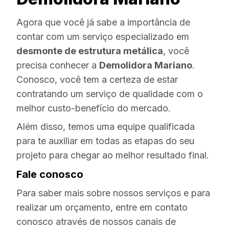
Agora que você já sabe a importância de
contar com um serviço especializado em
desmonte de estrutura metálica
, você
precisa conhecer a
Demolidora Mariano
.
Conosco, você tem a certeza de estar
contratando um serviço de qualidade com o
melhor custo-benefício do mercado.
Além disso, temos uma equipe qualificada
para te auxiliar em todas as etapas do seu
projeto para chegar ao melhor resultado final.
Fale conosco
Para saber mais sobre nossos serviços e para
realizar um orçamento, entre em contato
conosco através de nossos canais de