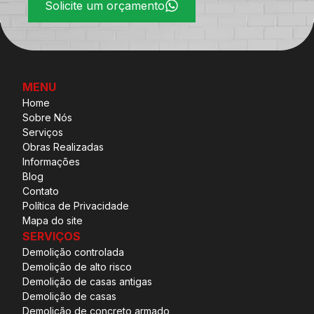
Solicite um orçamento
MENU
Home
Sobre Nós
Serviços
Obras Realizadas
Informações
Blog
Contato
Política de Privacidade
Mapa do site
SERVIÇOS
Demolição controlada
Demolição de alto risco
Demolição de casas antigas
Demolição de casas
Demolição de concreto armado