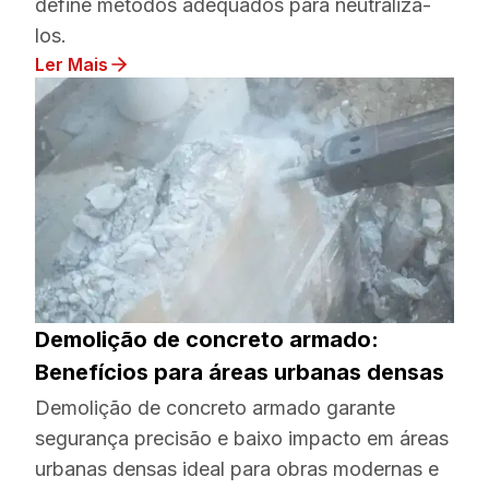
define métodos adequados para neutralizá-
los.
Ler Mais
Demolição de concreto armado:
Benefícios para áreas urbanas densas
Demolição de concreto armado garante
segurança precisão e baixo impacto em áreas
urbanas densas ideal para obras modernas e