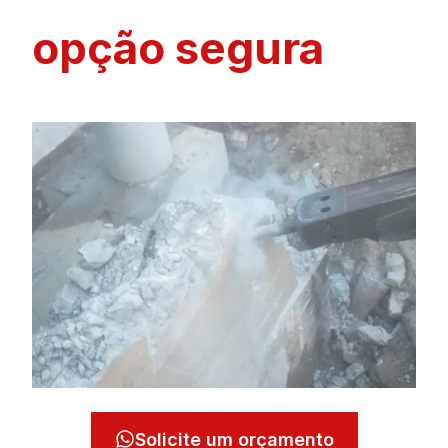
opção segura
Solicite um orçamento