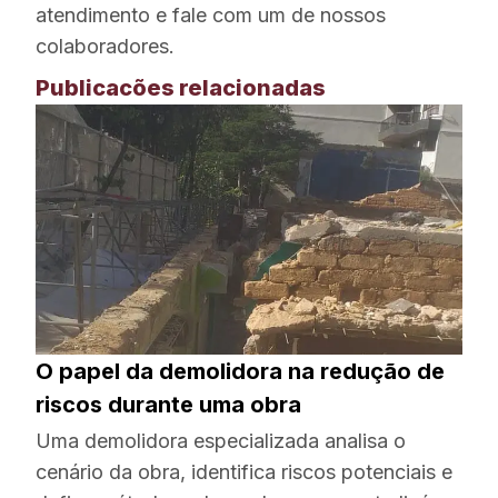
atendimento e fale com um de nossos
colaboradores.
Publicacões relacionadas
O papel da demolidora na redução de
riscos durante uma obra
Uma demolidora especializada analisa o
cenário da obra, identifica riscos potenciais e