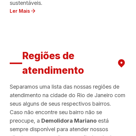
sustentáveis.
Ler Mais
Regiões de
atendimento
Separamos uma lista das nossas regiões de
atendimento na cidade do Rio de Janeiro com
seus alguns de seus respectivos bairros.
Caso não encontre seu bairro não se
preocupe, a
Demolidora Mariano
está
sempre disponível para atender nossos