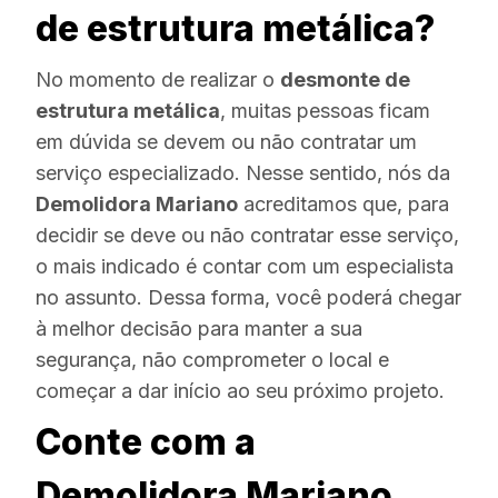
de estrutura metálica?
No momento de realizar o
desmonte de
estrutura metálica
, muitas pessoas ficam
em dúvida se devem ou não contratar um
serviço especializado. Nesse sentido, nós da
Demolidora Mariano
acreditamos que, para
decidir se deve ou não contratar esse serviço,
o mais indicado é contar com um especialista
no assunto. Dessa forma, você poderá chegar
à melhor decisão para manter a sua
segurança, não comprometer o local e
começar a dar início ao seu próximo projeto.
Conte com a
Demolidora Mariano