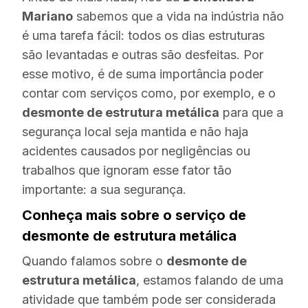
Mariano
sabemos que a vida na indústria não
é uma tarefa fácil: todos os dias estruturas
são levantadas e outras são desfeitas. Por
esse motivo, é de suma importância poder
contar com serviços como, por exemplo, e o
desmonte de estrutura metálica
para que a
segurança local seja mantida e não haja
acidentes causados por negligências ou
trabalhos que ignoram esse fator tão
importante: a sua segurança.
Conheça mais sobre o serviço de
desmonte de estrutura metálica
Quando falamos sobre o
desmonte de
estrutura metálica
, estamos falando de uma
atividade que também pode ser considerada