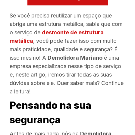
Se você precisa reutilizar um espaço que
abriga uma estrutura metálica, sabia que com
o serviço de
desmonte de estrutura
metálica
, você pode fazer isso com muito
mais praticidade, qualidade e segurança? É
isso mesmo! A
Demolidora Mariano
é uma
empresa especializada nesse tipo de serviço
e, neste artigo, iremos tirar todas as suas
dúvidas sobre ele. Quer saber mais? Continue
a leitura!
Pensando na sua
segurança
Antes de mais nada, nós da
Demolidora