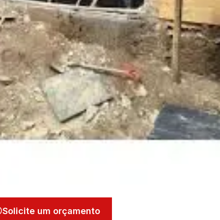
Solicite um orçamento