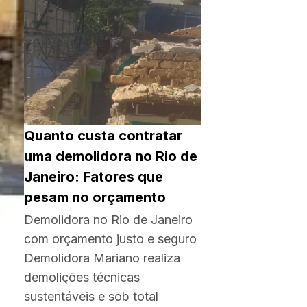
Quanto custa contratar
uma demolidora no Rio de
Janeiro: Fatores que
pesam no orçamento
Demolidora no Rio de Janeiro
com orçamento justo e seguro
Demolidora Mariano realiza
demolições técnicas
sustentáveis e sob total