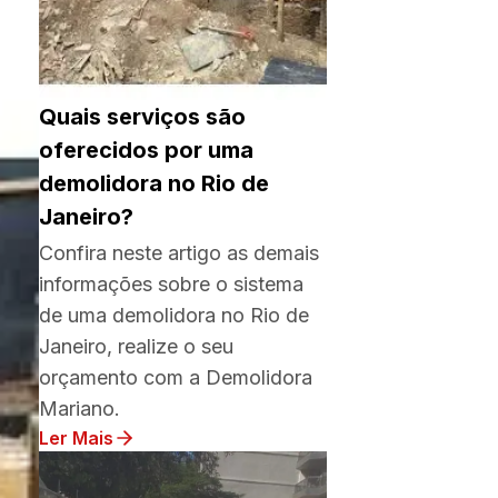
Quais serviços são
oferecidos por uma
demolidora no Rio de
Janeiro?
Confira neste artigo as demais
informações sobre o sistema
de uma demolidora no Rio de
Janeiro, realize o seu
orçamento com a Demolidora
Mariano.
Ler Mais